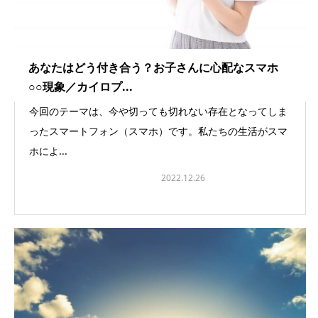
あなたはどう付き合う？お子さんに心配なスマホ
○○現象／カイロプ...
今回のテーマは、今や切っても切れない存在となってしま
ったスマートフォン（スマホ）です。私たちの生活がスマ
ホによ...
カイロプラクティック事業
2022.12.26