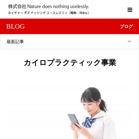
BLOG
ブログ
最新記事
カイロプラクティック事業