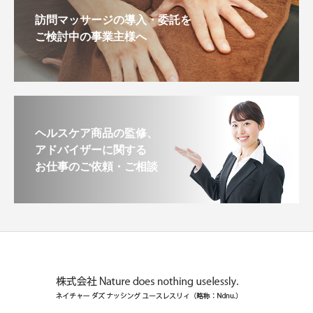
訪問マッサージの導入・委託を
ご検討中の事業主様へ
ヘルスケア商品の監修、
アドバイザーに関する
お仕事のご依頼・ご相談