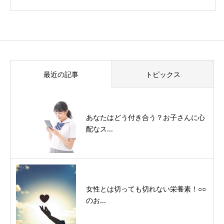
最近の記事
トピックス
あなたはどう付き合う？お子さんに心
配なス...
女性とは切っても切れない栄養素！○○
のお...