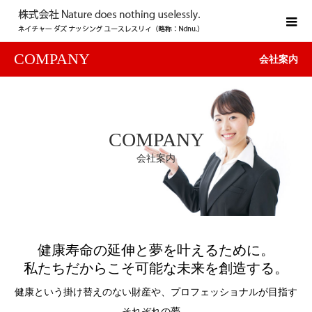
COMPANY
会社案内
COMPANY
会社案内
健康寿命の延伸と夢を叶えるために。
私たちだからこそ可能な未来を創造する。
健康という掛け替えのない財産や、プロフェッショナルが目指す
それぞれの夢。