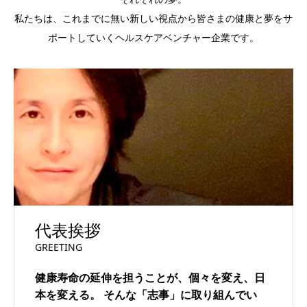
私たちは、これまでに無い新しい視点から皆さまの健康と夢をサ
ポートしていくヘルスケアベンチャー企業です。
代表挨拶
GREETING
健康寿命の延伸を担うことが、個々を変え、日
本を変える。
そんな「志事」に取り組んでい