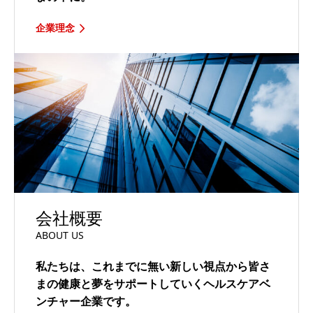
企業理念
会社概要
ABOUT US
私たちは、これまでに無い新しい視点から皆さ
まの健康と夢をサポートしていくヘルスケアベ
ンチャー企業です。