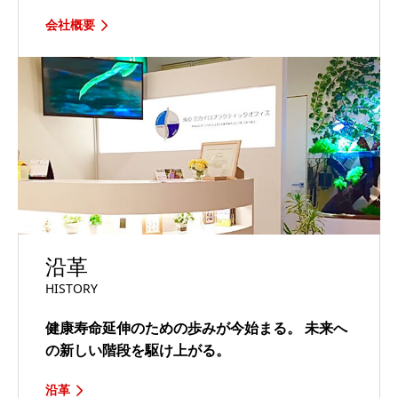
会社概要
沿革
HISTORY
健康寿命延伸のための歩みが今始まる。
未来へ
の新しい階段を駆け上がる。
沿革